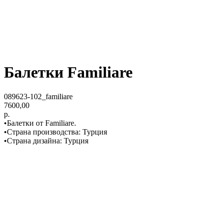
Балетки Familiare
089623-102_familiare
7600,00
р.
•Балетки от Familiare.
•Страна производства: Турция
•Страна дизайна: Турция