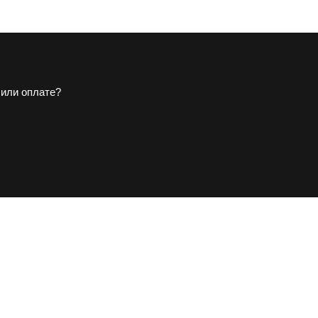
 или оплате?