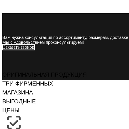
Вам нужна консультация по ассортименту, размерам, доставке
Мы с удовольствием проконсультируем!
Заказать звонок
ОРИГИНАЛЬНАЯ ПРОДУКЦИЯ
ТРИ ФИРМЕННЫХ
МАГАЗИНА
ВЫГОДНЫЕ
ЦЕНЫ