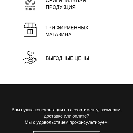
ОРИГИНАЛЬНАЯ
ПРОДУКЦИЯ
ТРИ ФИРМЕННЫХ
МАГАЗИНА
ВЫГОДНЫЕ ЦЕНЫ
Вам нужна консультация по ассортименту, размерам,
доставке или оплате?
Мы с удовольствием проконсультируем!