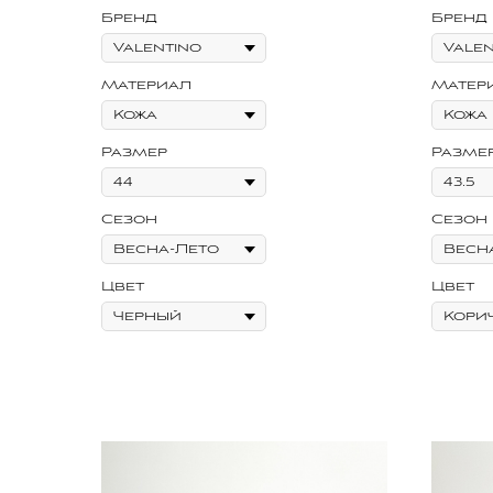
Бренд
Бренд
Материал
Матер
Размер
Разме
Сезон
Сезон
Цвет
Цвет