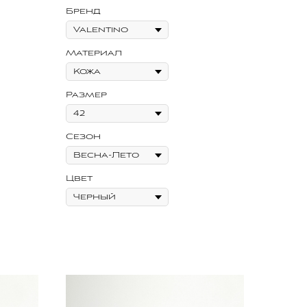
Бренд
Материал
Размер
Сезон
Цвет