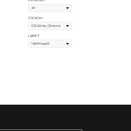
Размер
Сезон
Цвет