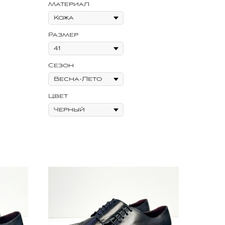
Материал
Размер
Сезон
Цвет