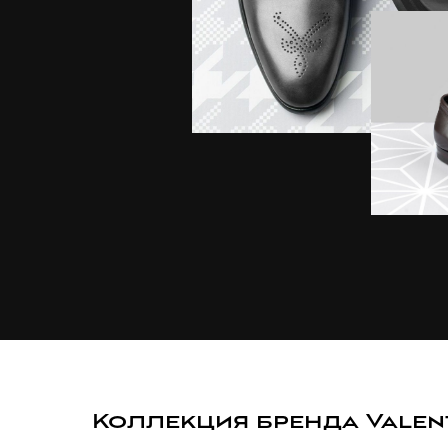
Коллекция бренда Valen