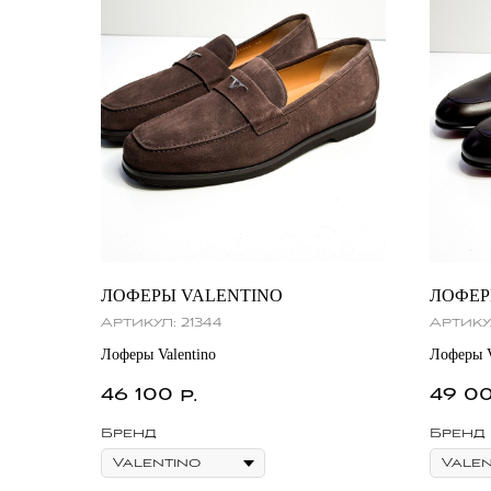
ЛОФЕРЫ VALENTINO
ЛОФЕР
Артикул:
21344
Артику
Лоферы Valentino
Лоферы V
46 100
49 0
р.
Бренд
Бренд