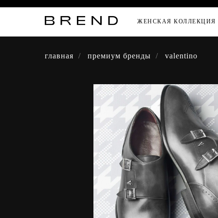
ЖЕНСКАЯ КОЛЛЕКЦИ
главная
/
премиум бренды
/
valentino