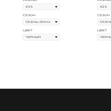
Размер
Разме
Сезон
Сезон
Цвет
Цвет