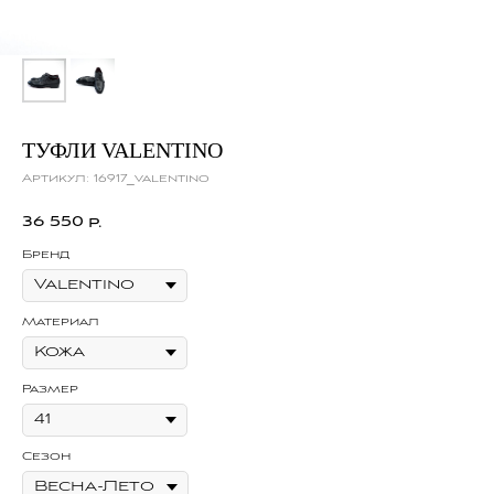
ТУФЛИ VALENTINO
Артикул:
16917_valentino
36 550
р.
Бренд
Материал
Размер
Сезон