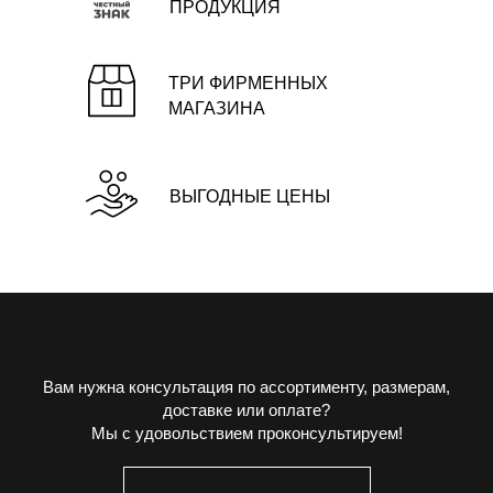
ПРОДУКЦИЯ
ТРИ ФИРМЕННЫХ
МАГАЗИНА
ВЫГОДНЫЕ ЦЕНЫ
Вам нужна консультация по ассортименту, размерам,
доставке или оплате?
Мы с удовольствием проконсультируем!