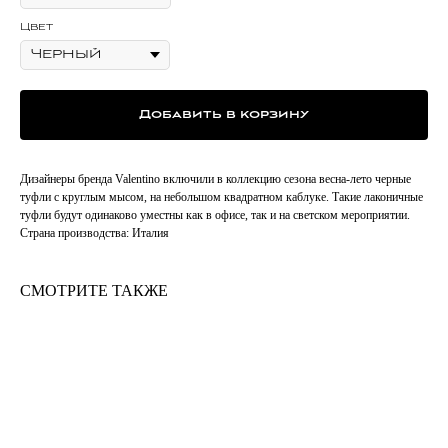
Цвет
Добавить в корзину
Дизайнеры бренда Valentino включили в коллекцию сезона весна-лето черные
туфли с круглым мысом, на небольшом квадратном каблуке. Такие лаконичные
туфли будут одинаково уместны как в офисе, так и на светском мероприятии.
Страна производства: Италия
СМОТРИТЕ ТАКЖЕ