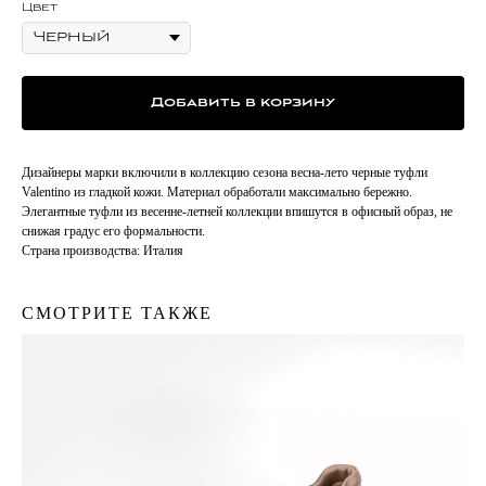
Цвет
Добавить в корзину
Дизайнеры марки включили в коллекцию сезона весна-лето черные туфли
Valentino из гладкой кожи. Материал обработали максимально бережно.
Элегантные туфли из весенне-летней коллекции впишутся в офисный образ, не
снижая градус его формальности.
Страна производства: Италия
СМОТРИТЕ ТАКЖЕ