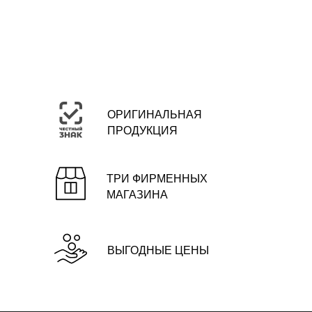
ОРИГИНАЛЬНАЯ
ПРОДУКЦИЯ
ТРИ ФИРМЕННЫХ
МАГАЗИНА
ВЫГОДНЫЕ ЦЕНЫ